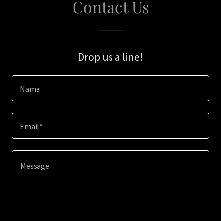
Contact Us
Drop us a line!
Name
Email*